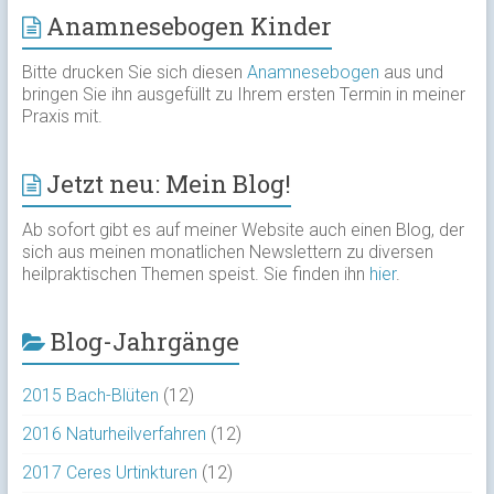
Anamnesebogen Kinder
Bitte drucken Sie sich diesen
Anamnesebogen
aus und
bringen Sie ihn ausgefüllt zu Ihrem ersten Termin in meiner
Praxis mit.
Jetzt neu: Mein Blog!
Ab sofort gibt es auf meiner Website auch einen Blog, der
sich aus meinen monatlichen Newslettern zu diversen
heilpraktischen Themen speist. Sie finden ihn
hier
.
Blog-Jahrgänge
2015 Bach-Blüten
(12)
2016 Naturheilverfahren
(12)
2017 Ceres Urtinkturen
(12)