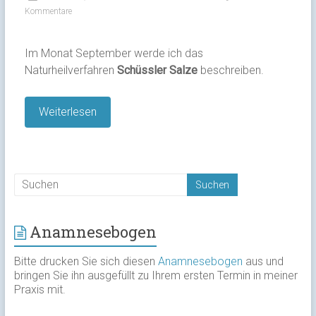
Kommentare
Im Monat September werde ich das
Naturheilverfahren
Schüssler Salze
beschreiben.
Weiterlesen
Anamnesebogen
Bitte drucken Sie sich diesen
Anamnesebogen
aus und
bringen Sie ihn ausgefüllt zu Ihrem ersten Termin in meiner
Praxis mit.