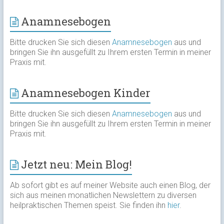
Anamnesebogen
Bitte drucken Sie sich diesen
Anamnesebogen
aus und
bringen Sie ihn ausgefüllt zu Ihrem ersten Termin in meiner
Praxis mit.
Anamnesebogen Kinder
Bitte drucken Sie sich diesen
Anamnesebogen
aus und
bringen Sie ihn ausgefüllt zu Ihrem ersten Termin in meiner
Praxis mit.
Jetzt neu: Mein Blog!
Ab sofort gibt es auf meiner Website auch einen Blog, der
sich aus meinen monatlichen Newslettern zu diversen
heilpraktischen Themen speist. Sie finden ihn
hier
.