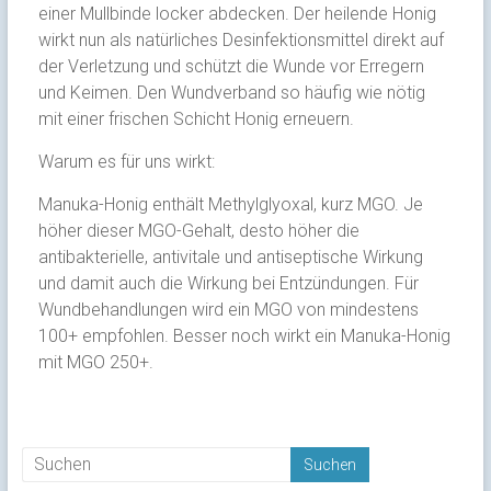
einer Mullbinde locker abdecken. Der heilende Honig
wirkt nun als natürliches Desinfektionsmittel direkt auf
der Verletzung und schützt die Wunde vor Erregern
und Keimen. Den Wundverband so häufig wie nötig
mit einer frischen Schicht Honig erneuern.
Warum es für uns wirkt:
Manuka-Honig enthält Methylglyoxal, kurz MGO. Je
höher dieser MGO-Gehalt, desto höher die
antibakterielle, antivitale und antiseptische Wirkung
und damit auch die Wirkung bei Entzündungen. Für
Wundbehandlungen wird ein MGO von mindestens
100+ empfohlen. Besser noch wirkt ein Manuka-Honig
mit MGO 250+.