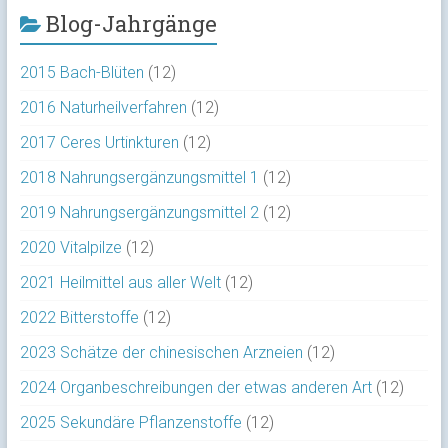
Blog-Jahrgänge
2015 Bach-Blüten
(12)
2016 Naturheilverfahren
(12)
2017 Ceres Urtinkturen
(12)
2018 Nahrungsergänzungsmittel 1
(12)
2019 Nahrungsergänzungsmittel 2
(12)
2020 Vitalpilze
(12)
2021 Heilmittel aus aller Welt
(12)
2022 Bitterstoffe
(12)
2023 Schätze der chinesischen Arzneien
(12)
2024 Organbeschreibungen der etwas anderen Art
(12)
2025 Sekundäre Pflanzenstoffe
(12)