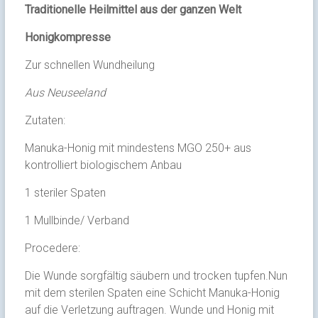
Traditionelle Heilmittel aus der ganzen Welt
Honigkompresse
Zur schnellen Wundheilung
Aus Neuseeland
Zutaten:
Manuka-Honig mit mindestens MGO 250+ aus
kontrolliert biologischem Anbau
1 steriler Spaten
1 Mullbinde/ Verband
Procedere:
Die Wunde sorgfältig säubern und trocken tupfen.Nun
mit dem sterilen Spaten eine Schicht Manuka-Honig
auf die Verletzung auftragen. Wunde und Honig mit