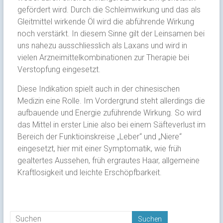
gefördert wird. Durch die Schleimwirkung und das als
Gleitmittel wirkende Öl wird die abführende Wirkung
noch verstärkt. In diesem Sinne gilt der Leinsamen bei
uns nahezu ausschliesslich als Laxans und wird in
vielen Arzneimittelkombinationen zur Therapie bei
Verstopfung eingesetzt.
Diese Indikation spielt auch in der chinesischen
Medizin eine Rolle. Im Vordergrund steht allerdings die
aufbauende und Energie zuführende Wirkung. So wird
das Mittel in erster Linie also bei einem Säfteverlust im
Bereich der Funktioinskreise „Leber“ und „Niere“
eingesetzt, hier mit einer Symptomatik, wie früh
gealtertes Aussehen, früh ergrautes Haar, allgemeine
Kraftlosigkeit und leichte Erschöpfbarkeit.