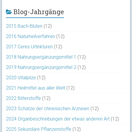
Blog-Jahrgänge
2015 Bach-Blüten
(12)
2016 Naturheilverfahren
(12)
2017 Ceres Urtinkturen
(12)
2018 Nahrungsergänzungsmittel 1
(12)
2019 Nahrungsergänzungsmittel 2
(12)
2020 Vitalpilze
(12)
2021 Heilmittel aus aller Welt
(12)
2022 Bitterstoffe
(12)
2023 Schätze der chinesischen Arzneien
(12)
2024 Organbeschreibungen der etwas anderen Art
(12)
2025 Sekundäre Pflanzenstoffe
(12)