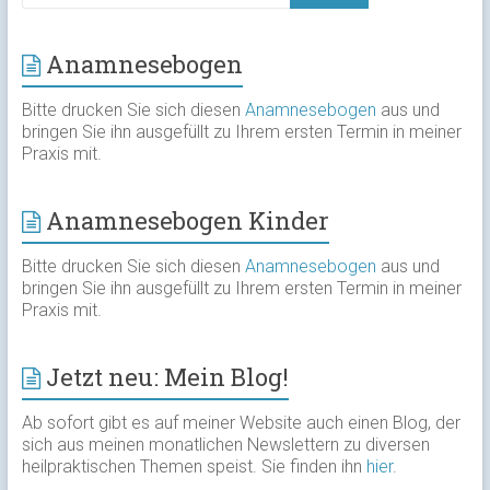
Anamnesebogen
Bitte drucken Sie sich diesen
Anamnesebogen
aus und
bringen Sie ihn ausgefüllt zu Ihrem ersten Termin in meiner
Praxis mit.
Anamnesebogen Kinder
Bitte drucken Sie sich diesen
Anamnesebogen
aus und
bringen Sie ihn ausgefüllt zu Ihrem ersten Termin in meiner
Praxis mit.
Jetzt neu: Mein Blog!
Ab sofort gibt es auf meiner Website auch einen Blog, der
sich aus meinen monatlichen Newslettern zu diversen
heilpraktischen Themen speist. Sie finden ihn
hier
.