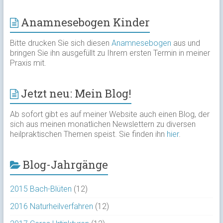
Anamnesebogen Kinder
Bitte drucken Sie sich diesen
Anamnesebogen
aus und
bringen Sie ihn ausgefüllt zu Ihrem ersten Termin in meiner
Praxis mit.
Jetzt neu: Mein Blog!
Ab sofort gibt es auf meiner Website auch einen Blog, der
sich aus meinen monatlichen Newslettern zu diversen
heilpraktischen Themen speist. Sie finden ihn
hier
.
Blog-Jahrgänge
2015 Bach-Blüten
(12)
2016 Naturheilverfahren
(12)