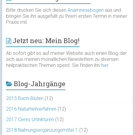
Bitte drucken Sie sich diesen
Anamnesebogen
aus und
bringen Sie ihn ausgefüllt zu Ihrem ersten Termin in meiner
Praxis mit.
Jetzt neu: Mein Blog!
Ab sofort gibt es auf meiner Website auch einen Blog, der
sich aus meinen monatlichen Newslettern zu diversen
heilpraktischen Themen speist. Sie finden ihn
hier
.
Blog-Jahrgänge
2015 Bach-Blüten
(12)
2016 Naturheilverfahren
(12)
2017 Ceres Urtinkturen
(12)
2018 Nahrungsergänzungsmittel 1
(12)