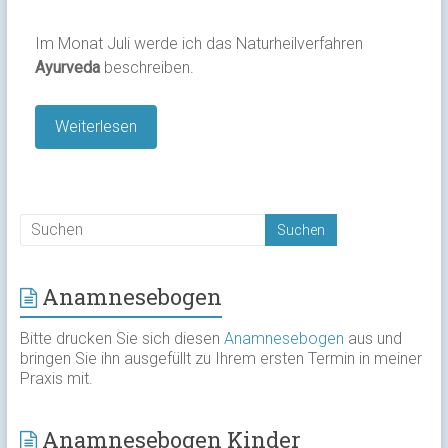
Im Monat Juli werde ich das Naturheilverfahren
Ayurveda
beschreiben.
Weiterlesen
Anamnesebogen
Bitte drucken Sie sich diesen
Anamnesebogen
aus und
bringen Sie ihn ausgefüllt zu Ihrem ersten Termin in meiner
Praxis mit.
Anamnesebogen Kinder