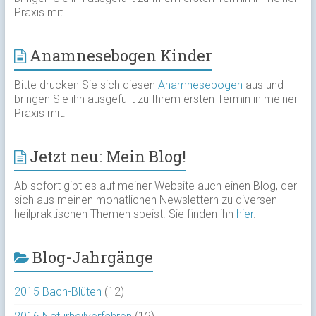
Praxis mit.
Anamnesebogen Kinder
Bitte drucken Sie sich diesen
Anamnesebogen
aus und
bringen Sie ihn ausgefüllt zu Ihrem ersten Termin in meiner
Praxis mit.
Jetzt neu: Mein Blog!
Ab sofort gibt es auf meiner Website auch einen Blog, der
sich aus meinen monatlichen Newslettern zu diversen
heilpraktischen Themen speist. Sie finden ihn
hier
.
Blog-Jahrgänge
2015 Bach-Blüten
(12)