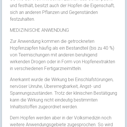
und festhält, besitzt auch der Hopfen die Eigenschaft,
sich an anderen Pflanzen und Gegenständen
festzuhalten.
MEDIZINISCHE ANWENDUNG
Zur Anwendung kommen die getrockneten
Hopfenzapfen häufig als ein Bestandteil (bis zu 40 %)
von Teemischungen mit anderen beruhigend
wirkenden Drogen oder in Form von Hopfenextrakten
in verschiedenen Fertigarzneimitteln.
Anerkannt wurde die Wirkung bei Einschlafstörungen,
nervöser Unruhe, Übererregbarkeit, Angst- und
Spannungszuständen. Trotz der klinischen Bestätigung
kann die Wirkung nicht eindeutig bestimmten
Inhaltsstoffen zugeordnet werden.
Dem Hopfen werden aber in der Volksmedizin noch
weitere Anwendungsgebiete zugesprochen. So wird