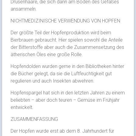
Drüsenhaare, die sich dann am Boden des Gefäßes
ansammeln.
NICHTMEDIZINISCHE VERWENDUNG VON HOPFEN
Der größte Teil der Hopfenproduktion wird beim
Bierbrauen gebraucht. Hier spielen sowohl die Anteile
der Bitterstoffe aber auch die Zusammensetzung des
ätherischen Öles eine große Rolle.
Hopfendolden wurden gerne in den Bibliotheken hinter
die Bücher gelegt, da sie die Luftfeuchtigkeit gut
regulieren und auch Insekten abwehren.
Hopfenspargel hat sich in den letzten Jahren zu einem
beliebten – aber doch teuren – Gemüse im Frühjahr
entwickelt.
ZUSAMMENFASSUNG
Der Hopfen wurde erst ab dem 8. Jahrhundert für