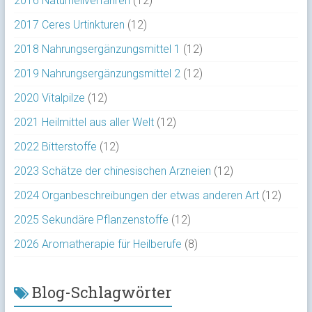
2016 Naturheilverfahren
(12)
2017 Ceres Urtinkturen
(12)
2018 Nahrungsergänzungsmittel 1
(12)
2019 Nahrungsergänzungsmittel 2
(12)
2020 Vitalpilze
(12)
2021 Heilmittel aus aller Welt
(12)
2022 Bitterstoffe
(12)
2023 Schätze der chinesischen Arzneien
(12)
2024 Organbeschreibungen der etwas anderen Art
(12)
2025 Sekundäre Pflanzenstoffe
(12)
2026 Aromatherapie für Heilberufe
(8)
Blog-Schlagwörter