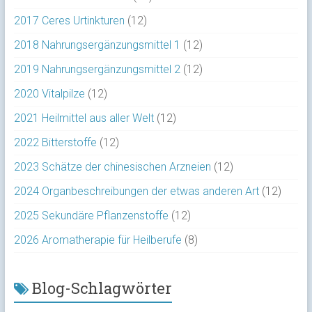
2017 Ceres Urtinkturen
(12)
2018 Nahrungsergänzungsmittel 1
(12)
2019 Nahrungsergänzungsmittel 2
(12)
2020 Vitalpilze
(12)
2021 Heilmittel aus aller Welt
(12)
2022 Bitterstoffe
(12)
2023 Schätze der chinesischen Arzneien
(12)
2024 Organbeschreibungen der etwas anderen Art
(12)
2025 Sekundäre Pflanzenstoffe
(12)
2026 Aromatherapie für Heilberufe
(8)
Blog-Schlagwörter