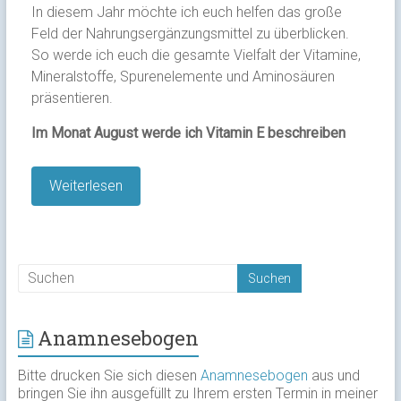
In diesem Jahr möchte ich euch helfen das große
Feld der Nahrungsergänzungsmittel zu überblicken.
So werde ich euch die gesamte Vielfalt der Vitamine,
Mineralstoffe, Spurenelemente und Aminosäuren
präsentieren.
Im Monat August werde ich Vitamin E beschreiben
Weiterlesen
Anamnesebogen
Bitte drucken Sie sich diesen
Anamnesebogen
aus und
bringen Sie ihn ausgefüllt zu Ihrem ersten Termin in meiner