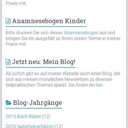
Praxis mit.
Anamnesebogen Kinder
Bitte drucken Sie sich diesen
Anamnesebogen
aus und
bringen Sie ihn ausgefüllt zu Ihrem ersten Termin in meiner
Praxis mit.
Jetzt neu: Mein Blog!
Ab sofort gibt es auf meiner Website auch einen Blog, der
sich aus meinen monatlichen Newslettern zu diversen
heilpraktischen Themen speist. Sie finden ihn
hier
.
Blog-Jahrgänge
2015 Bach-Blüten
(12)
2016 Naturheilverfahren
(12)