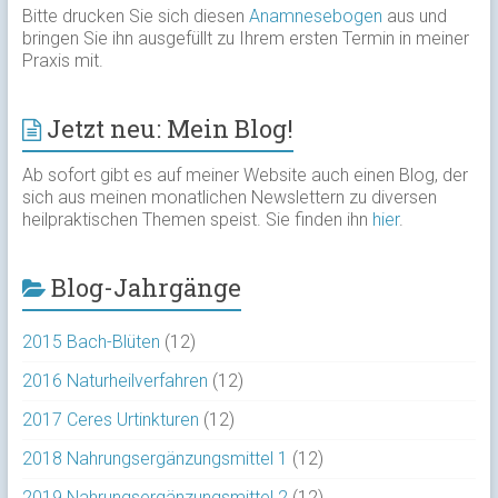
Bitte drucken Sie sich diesen
Anamnesebogen
aus und
bringen Sie ihn ausgefüllt zu Ihrem ersten Termin in meiner
Praxis mit.
Jetzt neu: Mein Blog!
Ab sofort gibt es auf meiner Website auch einen Blog, der
sich aus meinen monatlichen Newslettern zu diversen
heilpraktischen Themen speist. Sie finden ihn
hier
.
Blog-Jahrgänge
2015 Bach-Blüten
(12)
2016 Naturheilverfahren
(12)
2017 Ceres Urtinkturen
(12)
2018 Nahrungsergänzungsmittel 1
(12)
2019 Nahrungsergänzungsmittel 2
(12)