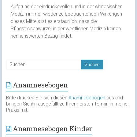
Aufgrund der eindrucksvollen und in der chinesischen
Medizin immer wieder zu beobachtenden Wirkungen
dieses Mittels ist es erstaunlich, dass die
Pfingstrosenwurzel in der westlichen Medizin keinen
nennenswerten Bezug findet.
Anamnesebogen
Bitte drucken Sie sich diesen
Anamnesebogen
aus und
bringen Sie ihn ausgefüllt zu Ihrem ersten Termin in meiner
Praxis mit.
Anamnesebogen Kinder