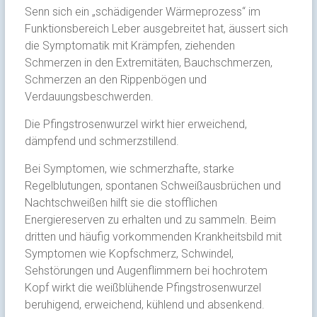
Senn sich ein „schädigender Wärmeprozess“ im
Funktionsbereich Leber ausgebreitet hat, äussert sich
die Symptomatik mit Krämpfen, ziehenden
Schmerzen in den Extremitäten, Bauchschmerzen,
Schmerzen an den Rippenbögen und
Verdauungsbeschwerden.
Die Pfingstrosenwurzel wirkt hier erweichend,
dämpfend und schmerzstillend.
Bei Symptomen, wie schmerzhafte, starke
Regelblutungen, spontanen Schweißausbrüchen und
Nachtschweißen hilft sie die stofflichen
Energiereserven zu erhalten und zu sammeln. Beim
dritten und häufig vorkommenden Krankheitsbild mit
Symptomen wie Kopfschmerz, Schwindel,
Sehstörungen und Augenflimmern bei hochrotem
Kopf wirkt die weißblühende Pfingstrosenwurzel
beruhigend, erweichend, kühlend und absenkend.