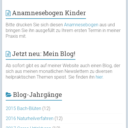
Anamnesebogen Kinder
Bitte drucken Sie sich diesen
Anamnesebogen
aus und
bringen Sie ihn ausgefüllt zu Ihrem ersten Termin in meiner
Praxis mit.
Jetzt neu: Mein Blog!
Ab sofort gibt es auf meiner Website auch einen Blog, der
sich aus meinen monatlichen Newslettern zu diversen
heilpraktischen Themen speist. Sie finden ihn
hier
.
Blog-Jahrgänge
2015 Bach-Blüten
(12)
2016 Naturheilverfahren
(12)