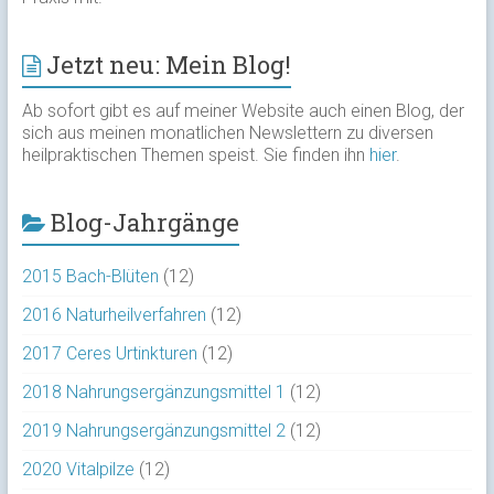
Jetzt neu: Mein Blog!
Ab sofort gibt es auf meiner Website auch einen Blog, der
sich aus meinen monatlichen Newslettern zu diversen
heilpraktischen Themen speist. Sie finden ihn
hier
.
Blog-Jahrgänge
2015 Bach-Blüten
(12)
2016 Naturheilverfahren
(12)
2017 Ceres Urtinkturen
(12)
2018 Nahrungsergänzungsmittel 1
(12)
2019 Nahrungsergänzungsmittel 2
(12)
2020 Vitalpilze
(12)