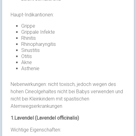
Haupt-Indikantionen:
Grippe
Grippale Infekte
Rhinitis
Rhinopharyngitis
Sinustitis
Otitis
Akne
Asthenie
Nebenwirkungen: nicht toxisch, jedoch wegen des
hohen Cineolgehaltes nicht bei Babys verwenden und
nicht bei Kleinkindern mit spastischen
Atemwegserkrankungen
1.Lavendel (Lavendel officinalis)
Wichtige Eigenschaften: