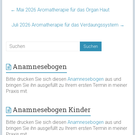
←
Mai 2026 Aromatherapie für das Organ Haut
Juli 2026 Aromatherapie für das Verdaungssystem
→
Anamnesebogen
Bitte drucken Sie sich diesen
Anamnesebogen
aus und
bringen Sie ihn ausgefüllt zu Ihrem ersten Termin in meiner
Praxis mit.
Anamnesebogen Kinder
Bitte drucken Sie sich diesen
Anamnesebogen
aus und
bringen Sie ihn ausgefüllt zu Ihrem ersten Termin in meiner
Praxis mit.