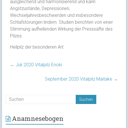
ausgleichend und harmonisierend und kann
Angstzustände, Depressionen,
Wechseljahresbeschwerden und insbesondere
Schlafstörungen lindern. Studien berichten von einer
Stimmung aufhellenden Wirkung der Presssäfte des
Pilzes.
Heilpilz der besonderen Art.
←
Juli 2020 Vitalpilz Enoki
September 2020 Vitalpilz Maitake
→
Anamnesebogen