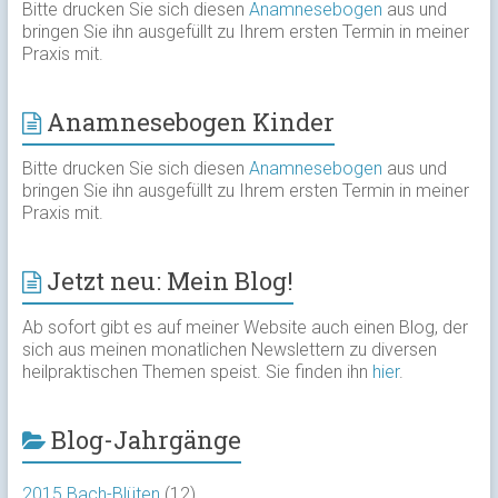
Bitte drucken Sie sich diesen
Anamnesebogen
aus und
bringen Sie ihn ausgefüllt zu Ihrem ersten Termin in meiner
Praxis mit.
Anamnesebogen Kinder
Bitte drucken Sie sich diesen
Anamnesebogen
aus und
bringen Sie ihn ausgefüllt zu Ihrem ersten Termin in meiner
Praxis mit.
Jetzt neu: Mein Blog!
Ab sofort gibt es auf meiner Website auch einen Blog, der
sich aus meinen monatlichen Newslettern zu diversen
heilpraktischen Themen speist. Sie finden ihn
hier
.
Blog-Jahrgänge
2015 Bach-Blüten
(12)