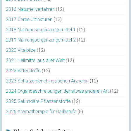
2016 Naturheilverfahren
(12)
2017 Ceres Urtinkturen
(12)
2018 Nahrungsergänzungsmittel 1
(12)
2019 Nahrungsergänzungsmittel 2
(12)
2020 Vitalpilze
(12)
2021 Heilmittel aus aller Welt
(12)
2022 Bitterstoffe
(12)
2023 Schätze der chinesischen Arzneien
(12)
2024 Organbeschreibungen der etwas anderen Art
(12)
2025 Sekundäre Pflanzenstoffe
(12)
2026 Aromatherapie für Heilberufe
(8)