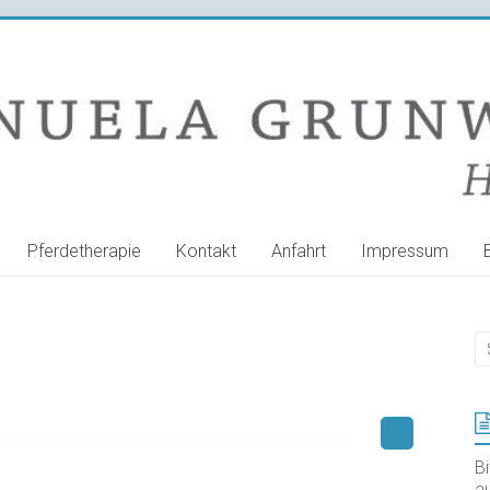
Pferdetherapie
Kontakt
Anfahrt
Impressum
B
au