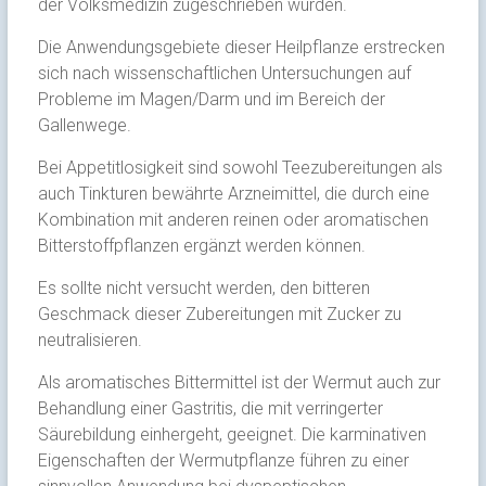
der Volksmedizin zugeschrieben wurden.
Die Anwendungsgebiete dieser Heilpflanze erstrecken
sich nach wissenschaftlichen Untersuchungen auf
Probleme im Magen/Darm und im Bereich der
Gallenwege.
Bei Appetitlosigkeit sind sowohl Teezubereitungen als
auch Tinkturen bewährte Arzneimittel, die durch eine
Kombination mit anderen reinen oder aromatischen
Bitterstoffpflanzen ergänzt werden können.
Es sollte nicht versucht werden, den bitteren
Geschmack dieser Zubereitungen mit Zucker zu
neutralisieren.
Als aromatisches Bittermittel ist der Wermut auch zur
Behandlung einer Gastritis, die mit verringerter
Säurebildung einhergeht, geeignet. Die karminativen
Eigenschaften der Wermutpflanze führen zu einer