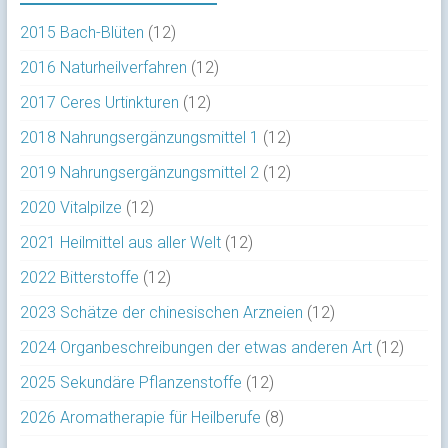
2015 Bach-Blüten
(12)
2016 Naturheilverfahren
(12)
2017 Ceres Urtinkturen
(12)
2018 Nahrungsergänzungsmittel 1
(12)
2019 Nahrungsergänzungsmittel 2
(12)
2020 Vitalpilze
(12)
2021 Heilmittel aus aller Welt
(12)
2022 Bitterstoffe
(12)
2023 Schätze der chinesischen Arzneien
(12)
2024 Organbeschreibungen der etwas anderen Art
(12)
2025 Sekundäre Pflanzenstoffe
(12)
2026 Aromatherapie für Heilberufe
(8)