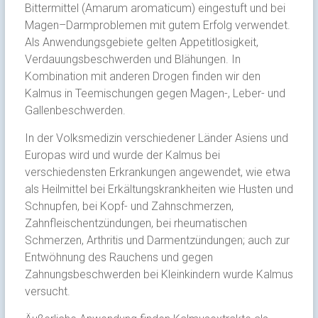
Bittermittel (Amarum aromaticum) eingestuft und bei
Magen–Darmproblemen mit gutem Erfolg verwendet.
Als Anwendungsgebiete gelten Appetitlosigkeit,
Verdauungsbeschwerden und Blähungen. In
Kombination mit anderen Drogen finden wir den
Kalmus in Teemischungen gegen Magen-, Leber- und
Gallenbeschwerden.
In der Volksmedizin verschiedener Länder Asiens und
Europas wird und wurde der Kalmus bei
verschiedensten Erkrankungen angewendet, wie etwa
als Heilmittel bei Erkältungskrankheiten wie Husten und
Schnupfen, bei Kopf- und Zahnschmerzen,
Zahnfleischentzündungen, bei rheumatischen
Schmerzen, Arthritis und Darmentzündungen; auch zur
Entwöhnung des Rauchens und gegen
Zahnungsbeschwerden bei Kleinkindern wurde Kalmus
versucht.