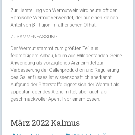
Zur Herstellung von Wermutwein wird heute oft der
Römische Wermut verwendet, der nur einen kleinen
Anteil von β-Thujon im ätherischen Öl hat.
ZUSAMMENFASSUNG
Der Wermut stammt zum größten Teil aus
feldmäßigem Anbau, kaum aus Wildbeständen. Seine
Anwendung als vorzügliches Arzneimittel zur
Verbesserung der Gallenproduktion und Regulierung
des Gallenflusses ist wissenschaftlich anerkannt.
Aufgrund der Bitterstoffe eignet sich der Wermut als
appetitanregendes Arzneimittel, aber auch als
geschmackvoller Aperitif vor einem Essen.
März 2022 Kalmus