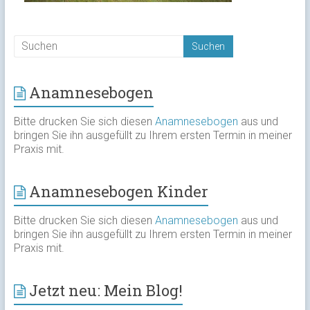
Anamnesebogen
Bitte drucken Sie sich diesen
Anamnesebogen
aus und
bringen Sie ihn ausgefüllt zu Ihrem ersten Termin in meiner
Praxis mit.
Anamnesebogen Kinder
Bitte drucken Sie sich diesen
Anamnesebogen
aus und
bringen Sie ihn ausgefüllt zu Ihrem ersten Termin in meiner
Praxis mit.
Jetzt neu: Mein Blog!