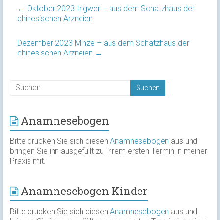
←
Oktober 2023 Ingwer – aus dem Schatzhaus der
chinesischen Arzneien
Dezember 2023 Minze – aus dem Schatzhaus der
chinesischen Arzneien
→
Anamnesebogen
Bitte drucken Sie sich diesen
Anamnesebogen
aus und
bringen Sie ihn ausgefüllt zu Ihrem ersten Termin in meiner
Praxis mit.
Anamnesebogen Kinder
Bitte drucken Sie sich diesen
Anamnesebogen
aus und