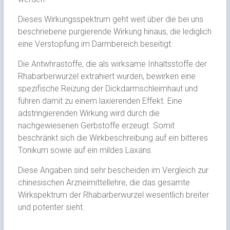
Dieses Wirkungsspektrum geht weit über die bei uns
beschriebene purgierende Wirkung hinaus, die lediglich
eine Verstopfung im Darmbereich beseitigt.
Die Antwhrastoffe, die als wirksame Inhaltsstoffe der
Rhabarberwurzel extrahiert wurden, bewirken eine
spezifische Reizung der Dickdarmschleimhaut und
führen damit zu einem laxierenden Effekt. Eine
adstringierenden Wirkung wird durch die
nachgewiesenen Gerbstoffe erzeugt. Somit
beschränkt sich die Wirkbeschreibung auf ein bitteres
Tonikum sowie auf ein mildes Laxans.
Diese Angaben sind sehr bescheiden im Vergleich zur
chinesischen Arzneimittellehre, die das gesamte
Wirkspektrum der Rhabarberwurzel wesentlich breiter
und potenter sieht.