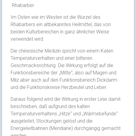
Rhabarber
Im Osten wie im Westen ist die Wurzel des
Rhabarbers ein altbekanntes Heilmittel, das von
beiden Kulturbereichen in ganz ähnlicher Weise
verwendet wird.
Die chinesische Medizin spricht von einem Katen
Temperaturverhalten und einer bitteren
Geschmacksrichtung. Die Wirkung erfolgt auf die
Funktionsbereiche der „Mitte“, also auf Magen und
Milz aber auch auf den Funktionsbereich Dickdarm
und die Funktionskreise Herzbeutel und Leber.
Daraus folgend wird die Wirkung in erster Linie damit
beschrieben, daß aufgrund des kalten
Temperaturverhaltens „Hitze“ und „Wärmebefunde“
ausgeleitet, Stockungen gelöst und die
Energieleitbahnen (Meridiane) durchgängig gemacht
werden.